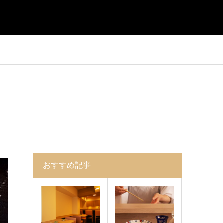
おすすめ記事