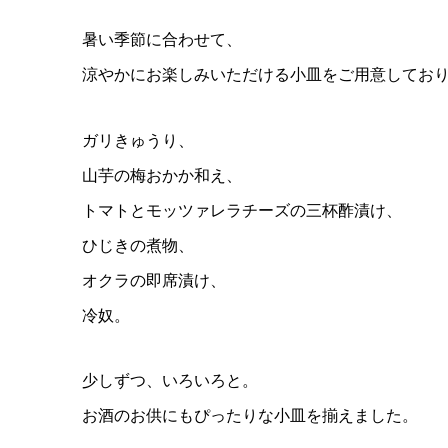
暑い季節に合わせて、
涼やかにお楽しみいただける小皿をご用意してお
ガリきゅうり、
山芋の梅おかか和え、
トマトとモッツァレラチーズの三杯酢漬け、
ひじきの煮物、
オクラの即席漬け、
冷奴。
少しずつ、いろいろと。
お酒のお供にもぴったりな小皿を揃えました。