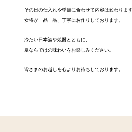
その日の仕入れや季節に合わせて内容は変わりま
女将が一品一品、丁寧にお作りしております。
冷たい日本酒や焼酎とともに、
夏ならではの味わいをお楽しみください。
皆さまのお越しを心よりお待ちしております。