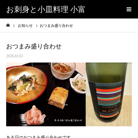
お刺身と小皿料理 小富
お知らせ
おつまみ盛り合わせ
おつまみ盛り合わせ
2026.03.03
ある日のおつまみ盛り合わせです。