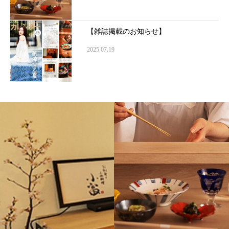
【雑誌掲載のお知らせ】
2025.07.19