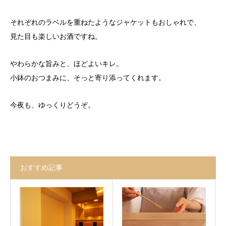
それぞれのラベルを重ねたようなジャケットもおしゃれで、
見た目も楽しいお酒ですね。
やわらかな旨みと、ほどよいキレ。
小鉢のおつまみに、そっと寄り添ってくれます。
今夜も、ゆっくりどうぞ。
おすすめ記事