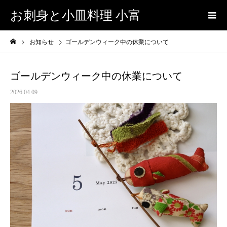
お刺身と小皿料理 小富
お知らせ
ゴールデンウィーク中の休業について
ゴールデンウィーク中の休業について
2026.04.09