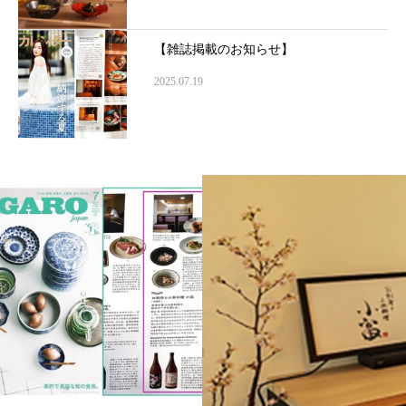
【雑誌掲載のお知らせ】
2025.07.19