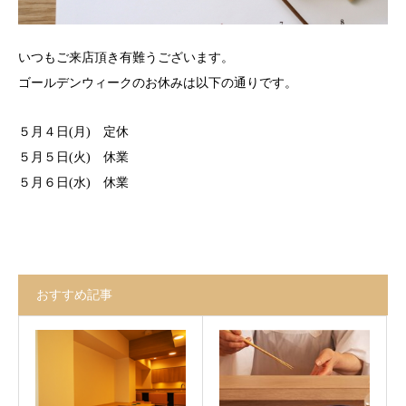
いつもご来店頂き有難うございます。
ゴールデンウィークのお休みは以下の通りです。
５月４日(月) 定休
５月５日(火) 休業
５月６日(水) 休業
おすすめ記事